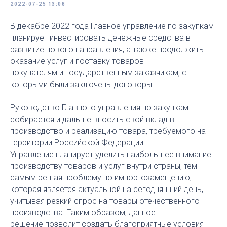
2022-07-25 13:08
В декабре 2022 года Главное управление по закупкам
планирует инвестировать денежные средства в
развитие нового направления, а также продолжить
оказание услуг и поставку товаров
покупателям и государственным заказчикам, с
которыми были заключены договоры.
Руководство Главного управления по закупкам
собирается и дальше вносить свой вклад в
производство и реализацию товара, требуемого на
территории Российской Федерации.
Управление планирует уделить наибольшее внимание
производству товаров и услуг внутри страны, тем
самым решая проблему по импортозамещению,
которая является актуальной на сегодняшний день,
учитывая резкий спрос на товары отечественного
производства. Таким образом, данное
решение позволит создать благоприятные условия