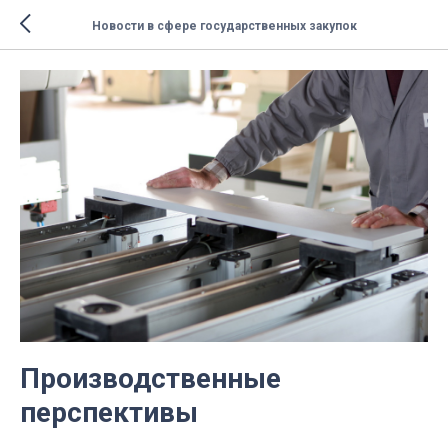
Новости в сфере государственных закупок
Производственные
перспективы