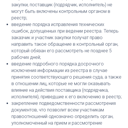
закупки, поставщик (подрядчик, исполнитель) не
могут быть включены контрольным органом в
реестр;
введение порядка исправления технических
ошибок, допущенных при ведении реестра. Теперь
заказчик и участник закупки получат право
направить такое обращение в контрольный орган,
который обязан его рассмотреть не позднее 5
рабочих дней;
введение подробного порядка досрочного
исключения информации из реестра в случае
принятия соответствующего решения суда, а также
в отношении лиц, которые не могли оказывать
влияние на действия поставщика (подрядчика,
исполнителя), приведшие к его включению в реестр;
закрепление подведомственности рассмотрения
документов, что позволит всем участникам
правоотношений однозначно определить орган,
уполномоченный на прием и рассмотрение