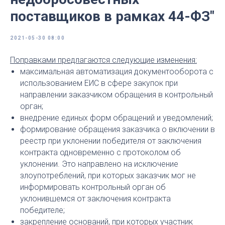
поставщиков в рамках 44-ФЗ"
2021-05-30 08:00
Поправками предлагаются следующие изменения:
максимальная автоматизация документооборота с
использованием ЕИС в сфере закупок при
направлении заказчиком обращения в контрольный
орган;
внедрение единых форм обращений и уведомлений;
формирование обращения заказчика о включении в
реестр при уклонении победителя от заключения
контракта одновременно с протоколом об
уклонении. Это направлено на исключение
злоупотреблений, при которых заказчик мог не
информировать контрольный орган об
уклонившемся от заключения контракта
победителе;
закрепление оснований, при которых участник