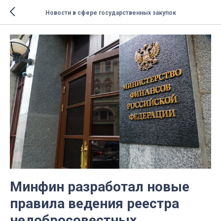
Новости в сфере государственных закупок
Минфин разработал новые
правила ведения реестра
недобросовестных