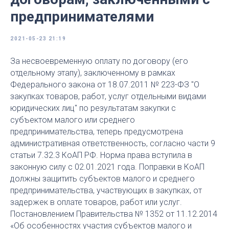
предпринимателями
2021-05-23 21:19
За несвоевременную оплату по договору (его
отдельному этапу), заключенному в рамках
Федерального закона от 18.07.2011 № 223-ФЗ "О
закупках товаров, работ, услуг отдельными видами
юридических лиц" по результатам закупки с
субъектом малого или среднего
предпринимательства, теперь предусмотрена
административная ответственность, согласно части 9
статьи 7.32.3 КоАП РФ. Норма права вступила в
законную силу с 02.01.2021 года. Поправки в КоАП
должны защитить субъектов малого и среднего
предпринимательства, участвующих в закупках, от
задержек в оплате товаров, работ или услуг.
Постановлением Правительства № 1352 от 11.12.2014
«Об особенностях участия субъектов малого и