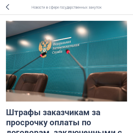
Новости в сфере государственных закупок
Штрафы заказчикам за
просрочку оплаты по
договорам, заключенными с