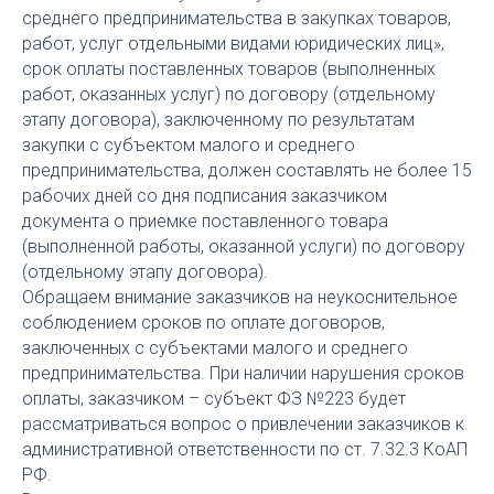
среднего предпринимательства в закупках товаров,
работ, услуг отдельными видами юридических лиц»,
срок оплаты поставленных товаров (выполненных
работ, оказанных услуг) по договору (отдельному
этапу договора), заключенному по результатам
закупки с субъектом малого и среднего
предпринимательства, должен составлять не более 15
рабочих дней со дня подписания заказчиком
документа о приемке поставленного товара
(выполненной работы, оказанной услуги) по договору
(отдельному этапу договора).
Обращаем внимание заказчиков на неукоснительное
соблюдением сроков по оплате договоров,
заключенных с субъектами малого и среднего
предпринимательства. При наличии нарушения сроков
оплаты, заказчиком – субъект ФЗ №223 будет
рассматриваться вопрос о привлечении заказчиков к
административной ответственности по ст. 7.32.3 КоАП
РФ.